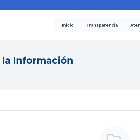
Inicio
Transparencia
Aten
 la Información