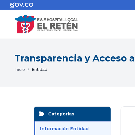
Transparencia y Acceso a
Inicio
/
Entidad
Categorías
Información Entidad