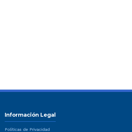
Información Legal
Políticas de Privacidad