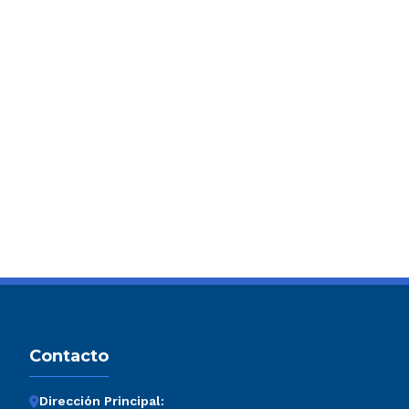
Contacto
Dirección Principal: